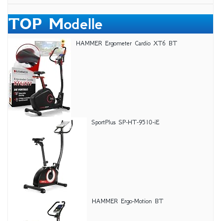
TOP Modelle
HAMMER Ergometer Cardio XT6 BT
SportPlus SP-HT-9510-iE
HAMMER Ergo-Motion BT