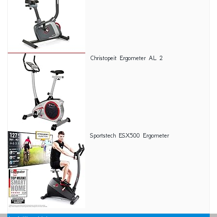
Christopeit Ergometer AL 2
Sportstech ESX500 Ergometer