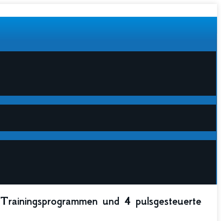
Trainingsprogrammen und 4 pulsgesteuerte