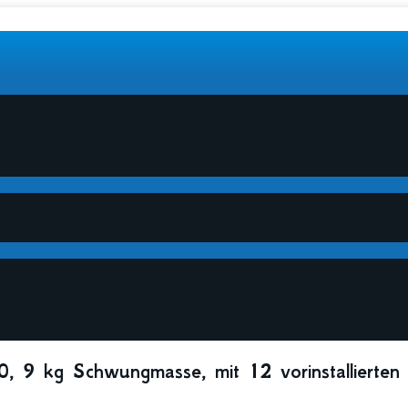
 9 kg Schwungmasse, mit 12 vorinstallierten 