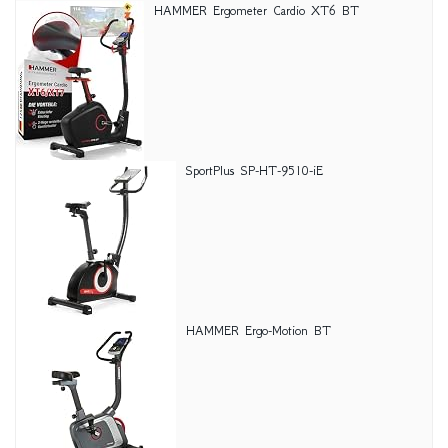
HAMMER Ergometer Cardio XT6 BT
SportPlus SP-HT-9510-iE
HAMMER Ergo-Motion BT